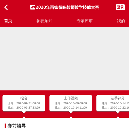
登录
首页
参赛须知
专家评审
我的
报名
上传视频
选手评分
开始：2020-09-21 00:00
开始：2020-10-09 00:00
开始：2020-10-14 12
截止：2020-09-27 23:59
截止：2020-10-14 11:00
截止：2020-10-22 16
赛前辅导