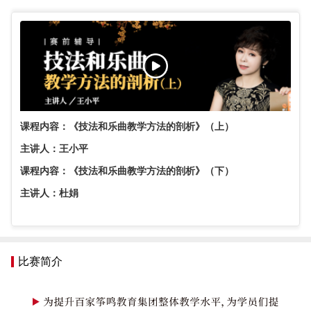
课程内容：《技法和乐曲教学方法的剖析》（上）
主讲人：王小平
课程内容：《技法和乐曲教学方法的剖析》（下）
主讲人：杜娟
比赛简介